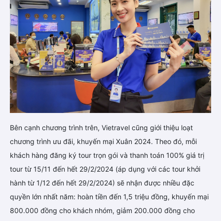
Bên cạnh chương trình trên, Vietravel cũng giới thiệu loạt
chương trình ưu đãi, khuyến mại Xuân 2024. Theo đó, mỗi
khách hàng đăng ký tour trọn gói và thanh toán 100% giá trị
tour từ 15/11 đến hết 29/2/2024 (áp dụng với các tour khởi
hành từ 1/12 đến hết 29/2/2024) sẽ nhận được nhiều đặc
quyền lớn nhất năm: hoàn tiền đến 1,5 triệu đồng, khuyến mại
800.000 đồng cho khách nhóm, giảm 200.000 đồng cho