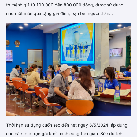
tờ mệnh giá từ 100.000 đến 800.000 đồng, được sử dụng
như một món quà tặng gia đình, bạn bè, người thân...
Thời hạn sử dụng cuốn séc đến hết ngày 8/5/2024, áp dụng
cho các tour trọn gói khởi hành cùng thời gian. Séc du lịch